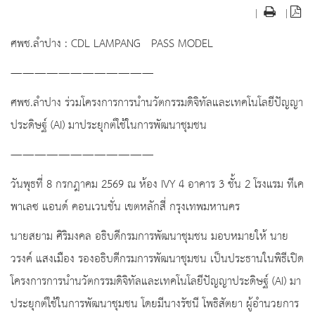
|
|
ศพช.ลำปาง : CDL LAMPANG PASS MODEL
————————————
ศพช.ลำปาง ร่วมโครงการการนำนวัตกรรมดิจิทัลและเทคโนโลยีปัญญา
ประดิษฐ์ (AI) มาประยุกต์ใช้ในการพัฒนาชุมชน
————————————
วันพุธที่ 8 กรกฎาคม 2569 ณ ห้อง IVY 4 อาคาร 3 ชั้น 2 โรงแรม ทีเค
พาเลซ แอนด์ คอนเวนชั่น เขตหลักสี่ กรุงเทพมหานคร
นายสยาม ศิริมงคล อธิบดีกรมการพัฒนาชุมชน มอบหมายให้ นาย
วรงค์ แสงเมือง รองอธิบดีกรมการพัฒนาชุมชน เป็นประธานในพิธีเปิด
โครงการการนำนวัตกรรมดิจิทัลและเทคโนโลยีปัญญาประดิษฐ์ (AI) มา
ประยุกต์ใช้ในการพัฒนาชุมชน โดยมีนางรัชนี โพธิสัตยา ผู้อำนวยการ