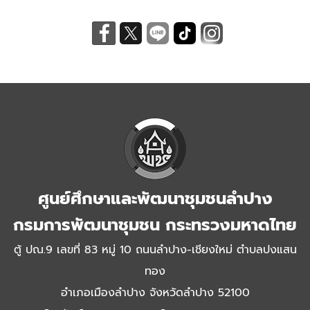
ศูนย์ศึกษาและพัฒนาชุมชนลำปาง
กรมการพัฒนาชุมชน กระทรวงมหาดไทย
ตู้ ปณ.9 เลขที่ 83 หมู่ 10 ถนนลำปาง-เชียงใหม่ ตำบลปงแสน
ทอง
อำเภอเมืองลำปาง จังหวัดลำปาง 52100