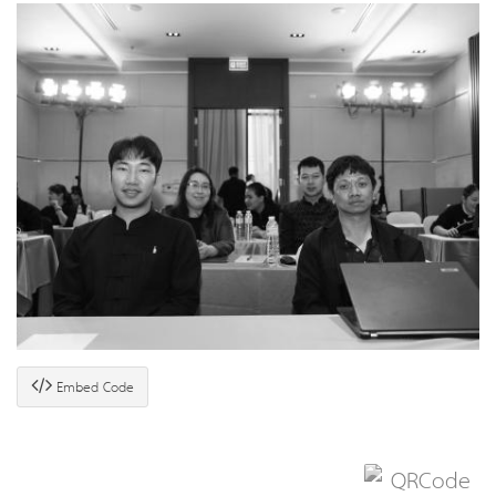
Embed Code