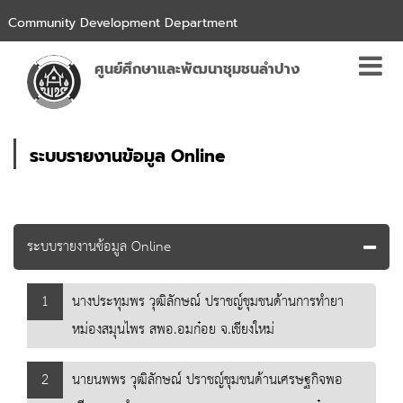
Community Development Department
ศูนย์ศึกษาและพัฒนาชุมชนลำปาง
ระบบรายงานข้อมูล Online
ระบบรายงานข้อมูล Online
1
นางประทุมพร วุฒิลักษณ์ ปราชญ์ชุมชนด้านการทำยา
หม่องสมุนไพร สพอ.อมก๋อย จ.เชียงใหม่
2
นายนพพร วุฒิลักษณ์ ปราชญ์ชุมชนด้านเศรษฐกิจพอ